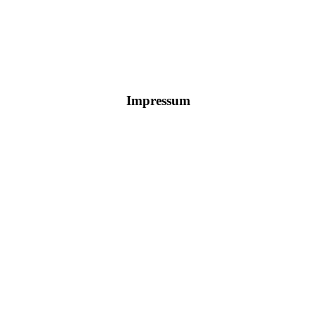
Impressum