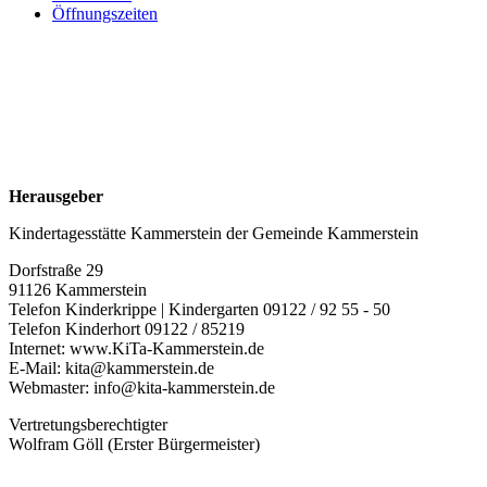
Öffnungszeiten
Herausgeber
Kindertagesstätte Kammerstein der Gemeinde Kammerstein
Dorfstraße 29
91126 Kammerstein
Telefon Kinderkrippe | Kindergarten 09122 / 92 55 - 50
Telefon Kinderhort 09122 / 85219
Internet: www.KiTa-Kammerstein.de
E-Mail: kita@kammerstein.de
Webmaster: info@kita-kammerstein.de
Vertretungsberechtigter
Wolfram Göll (Erster Bürgermeister)