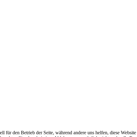
ell für den Betrieb der Seite, während andere uns helfen, diese Websit