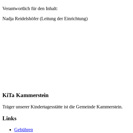
Verantwortlich für den Inhalt:
Nadja Reidelshöfer (Leitung der Einrichtung)
KiTa Kammerstein
Träger unserer Kindertagesstätte ist die Gemeinde Kammerstein.
Links
Gebühren