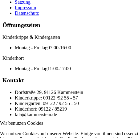
Satzung
Impressum
Datenschutz
Öffnungszeiten
Kinderkrippe & Kindergarten
Montag - Freitag
07:00-16:00
Kinderhort
Montag - Freitag
11:00-17:00
Kontakt
Dorfstraße 29, 91126 Kammerstein
Kinderkrippe: 09122 /92 55 - 57
Kindergarten: 09122 / 92 55 - 50
Kinderhort: 09122 / 85219
kita@kammerstein.de
Wir benutzen Cookies
Wir nutzen Cookies auf unserer Website. Einige von ihnen sind essenzi