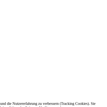
e und die Nutzererfahrung zu verbessern (Tracking Cookies). Sie