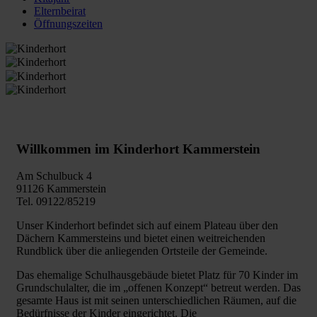
Elternbeirat
Öffnungszeiten
Willkommen im Kinderhort Kammerstein
Am Schulbuck 4
91126 Kammerstein
Tel. 09122/85219
Unser Kinderhort befindet sich auf einem Plateau über den
Dächern Kammersteins und bietet einen weitreichenden
Rundblick über die anliegenden Ortsteile der Gemeinde.
Das ehemalige Schulhausgebäude bietet Platz für 70 Kinder im
Grundschulalter, die im „offenen Konzept“ betreut werden. Das
gesamte Haus ist mit seinen unterschiedlichen Räumen, auf die
Bedürfnisse der Kinder eingerichtet. Die