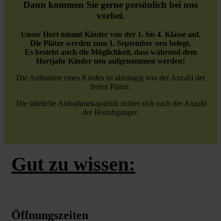
Dann kommen Sie gerne persönlich bei uns
vorbei.
Unser Hort nimmt Kinder von der 1. bis 4. Klasse auf.
Die Plätze werden zum 1. September neu belegt.
Es besteht auch die Möglichkeit, dass während dem
Hortjahr Kinder neu aufgenommen werden!
Die Aufnahme eines Kindes ist abhängig von der Anzahl der
freien Plätze.
Die jährliche Aufnahmekapazität richtet sich nach der Anzahl
der Hortabgänger.
Gut zu wissen:
Öffnungszeiten