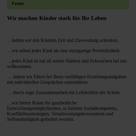
Ferien
Wir machen Kinder stark für Ihr Leben
…indem wir den Kindern Zeit und Zuwendung schenken.
…wir sehen jedes Kind als eine einzigartige Persönlichkeit.
…jedes Kind ist mit all seinen Stärken und Schwächen bei uns
willkommen.
… indem wir Eltern bei Ihren vielfältigen Erziehungsaufgaben
mit individuellen Gesprächen unterstützen.
… durch enge Zusammenarbeit mit Lehrkräften der Schule.
…wir bieten Raum für ganzheitliche
Entwicklungsmöglichkeiten, so können Sozialkompetenz,
Konfliktlösestrategien, Verantwortungsbewusstsein und
Selbstständigkeit gefördert werden.