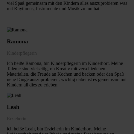
viel Spaß gemeinsam mit den Kindern alles auszuprobieren was
mit Rhythmus, Instrumente und Musik zu tun hat.
Ramona
Kinderpflegerin
Ich heiße Ramona, bin Kinderpflegerin im Kinderhort. Meine
Talente sind vielseitig, ob Kreativ mit verschiedenen
Materialien, die Freude an Kochen und backen oder den Spaß
neue Dinge auszuprobieren, wichtig dabei ist es gemeinsam mit
Kindern all dies zu erleben.
Leah
Erzieherin
ich heiße Leah, bin Erzieherin im Kinderhort. Meine