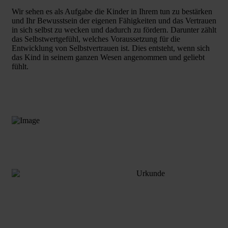
Wir sehen es als Aufgabe die Kinder in Ihrem tun zu bestärken
und Ihr Bewusstsein der eigenen Fähigkeiten und das Vertrauen
in sich selbst zu wecken und dadurch zu fördern. Darunter zählt
das Selbstwertgefühl, welches Voraussetzung für die
Entwicklung von Selbstvertrauen ist. Dies entsteht, wenn sich
das Kind in seinem ganzen Wesen angenommen und geliebt
fühlt.