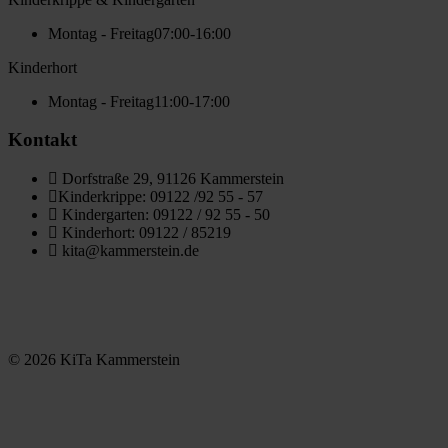
Montag - Freitag
07:00-16:00
Kinderhort
Montag - Freitag
11:00-17:00
Kontakt
Dorfstraße 29, 91126 Kammerstein
Kinderkrippe: 09122 /92 55 - 57
Kindergarten: 09122 / 92 55 - 50
Kinderhort: 09122 / 85219
kita@kammerstein.de
© 2026 KiTa Kammerstein