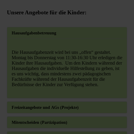
Unsere Angebote für die Kinder:
Hausaufgabenbetreuung
Die Hausaufgabenzeit wird bei uns „offen“ gestaltet.
Montag bis Donnerstag von 11:30-16:30 Uhr erledigen die
Kinder ihre Hausaufgaben. Um den Kindern während der
Hausaufgaben die individuelle Hilfestellung zu geben, ist
es uns wichtig, dass mindestens zwei pädagogischen
Fachkräfte während der Hausaufgabenzeit für die
Bedürfnisse der Kinder zur Verfügung stehen.
Freizeitangebote und AGs (Projekte)
Mitentscheiden (Partizipation)