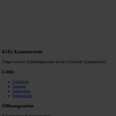
KiTa Kammerstein
Träger unserer Kindertagesstätte ist die Gemeinde Kammerstein.
Links
Gebühren
Satzung
Impressum
Datenschutz
Öffnungszeiten
Kinderkrippe & Kindergarten