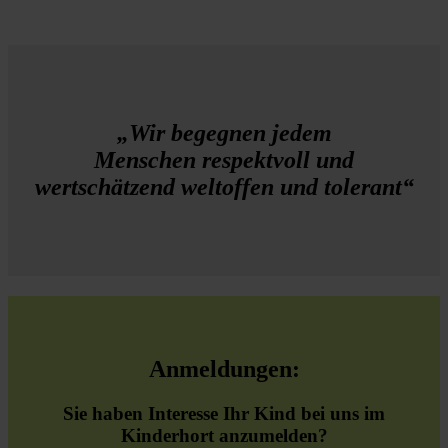
„Wir begegnen jedem
Menschen respektvoll und
wertschätzend weltoffen und tolerant“
Anmeldungen:
Sie haben Interesse Ihr Kind bei uns im
Kinderhort anzumelden?